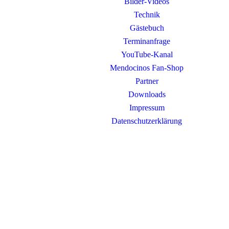
Bilder-Videos
Technik
Gästebuch
Terminanfrage
YouTube-Kanal
Mendocinos Fan-Shop
Partner
Downloads
Impressum
Datenschutzerklärung