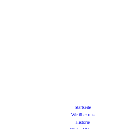
Startseite
Wir über uns
Historie